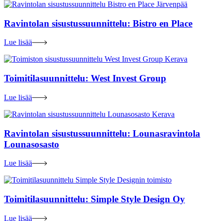
Ravintolan sisustussuunnittelu: Bistro en Place
Lue lisää
Toimitilasuunnittelu: West Invest Group
Lue lisää
Ravintolan sisustussuunnittelu: Lounasravintola
Lounasosasto
Lue lisää
Toimitilasuunnittelu: Simple Style Design Oy
Lue lisää